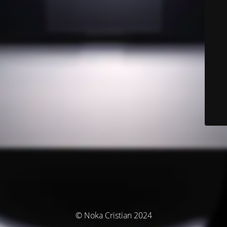
© Noka Cristian 2024