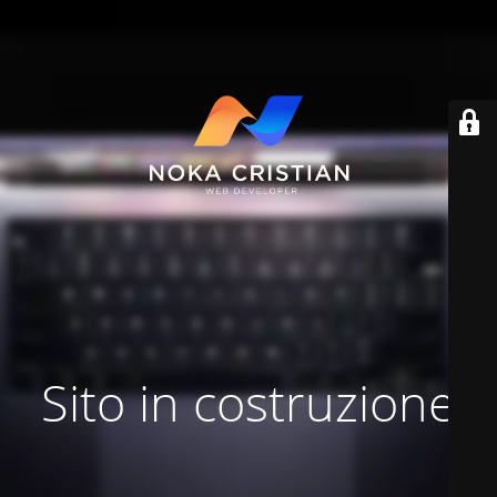
Sito in costruzione