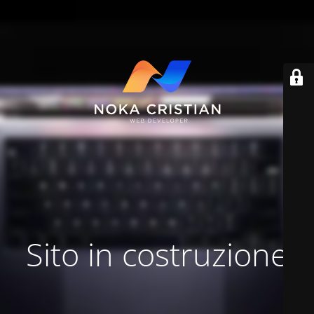
Sito in costruzione