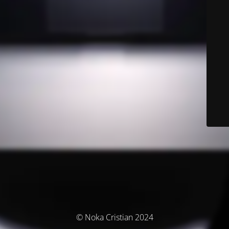
© Noka Cristian 2024